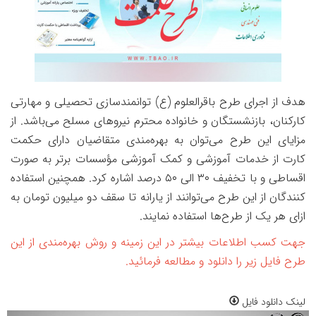
هدف از اجرای طرح باقرالعلوم (ع) توانمندسازی تحصیلی و مهارتی
کارکنان، بازنشستگان و خانواده محترم نیروهای مسلح می‌باشد. از
مزایای این طرح می‌توان به بهره‌مندی متقاضیان دارای حکمت
کارت از خدمات آموزشی و کمک آموزشی مؤسسات برتر به صورت
اقساطی و با تخفیف ۳۰ الی ۵۰ درصد اشاره کرد. همچنین استفاده
کنندگان از این طرح می‌توانند از یارانه تا سقف دو میلیون تومان به
ازای هر یک از طرح‌ها استفاده نمایند.
جهت کسب اطلاعات بیشتر در این زمینه و روش بهره‌مندی از این
طرح فایل زیر را دانلود و مطالعه فرمائید.
لینک دانلود فایل