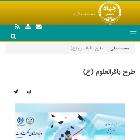
Toggle
navigation
صفحه‌اصلی
طرح باقرالعلوم (ع)
طرح باقرالعلوم (ع)