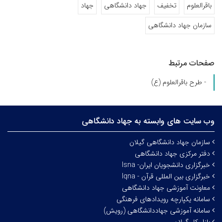
باقرالعلوم
تخفیف
جهاد دانشگاهی
جهاد
سازمان جهاد دانشگاهی
صفحات مرتبط
- طرح باقرالعلوم (ع)
وب سایت های وابسته به جهاد دانشگاهی
سازمان جهاد دانشگاهی گیلان
دفتر مرکزی جهاد دانشگاهی
خبرگزاری دانشجویان ایران- Isna
خبرگزاری بین المللی قرآن - Iqna
معاونت آموزشی جهاد دانشگاهی
سامانه یکپارچه رویدادهای فرهنگی
سامانه آموزشی جهاددانشگاهی (رویش)