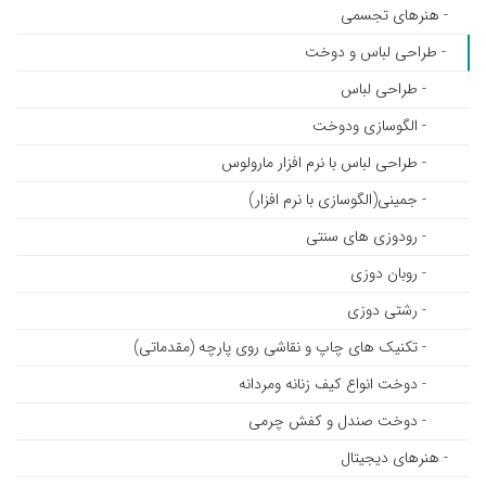
- هنرهای تجسمی
- طراحی لباس و دوخت
- طراحی لباس
- الگوسازی ودوخت
- طراحی لباس با نرم افزار مارولوس
- جمینی(الگوسازی با نرم افزار)
- رودوزی های سنتی
- روبان دوزی
- رشتی دوزی
- تکنیک های چاپ و نقاشی روی پارچه (مقدماتی)
- دوخت انواع کیف زنانه ومردانه
- دوخت صندل و کفش چرمی
- هنرهای دیجیتال