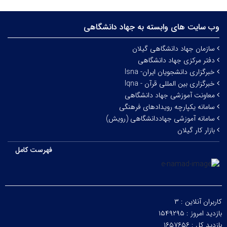
وب سایت های وابسته به جهاد دانشگاهی
سازمان جهاد دانشگاهی گیلان
دفتر مرکزی جهاد دانشگاهی
خبرگزاری دانشجویان ایران- Isna
خبرگزاری بین المللی قرآن - Iqna
معاونت آموزشی جهاد دانشگاهی
سامانه یکپارچه رویدادهای فرهنگی
سامانه آموزشی جهاددانشگاهی (رویش)
بازار کار گیلان
فهرست کامل
کاربران آنلاین :
۳
بازدید امروز :
۱۵۴۹۲۹۵
بازدید کل :
۱۶۵۷۶۵۶