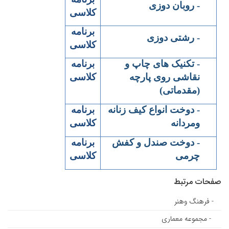
-
روبان دوزی
کلاسی
برنامه
-
رشتی دوزی
کلاسی
-
تکنیک های چاپ و
برنامه
نقاشی روی پارچه
کلاسی
(مقدماتی
)
-
دوخت انواع کیف زنانه
برنامه
ومردانه
کلاسی
-
دوخت صندل و کفش
برنامه
چرمی
کلاسی
صفحات مرتبط
- فرهنگ وهنر
- مجموعه معماری