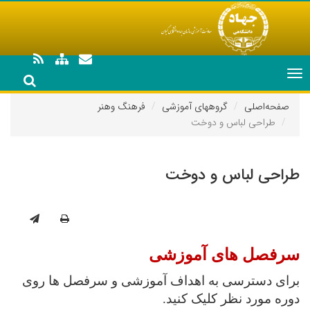
Toggle
navigation
صفحه‌اصلی
گروههای آموزشی
فرهنگ وهنر
طراحی لباس و دوخت
طراحی لباس و دوخت
سرفصل های آموزشی
برای دسترسی به اهداف آموزشی و سرفصل ها روی
دوره مورد نظر کلیک کنید.