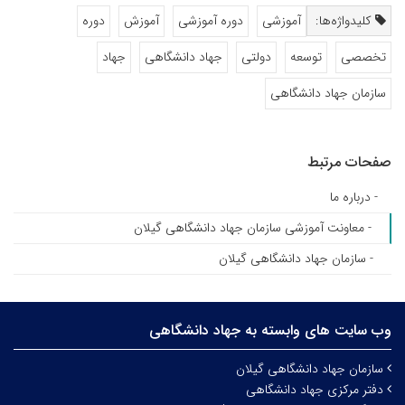
کلیدواژه‌ها:
آموزشی
دوره آموزشی
آموزش
دوره
تخصصی
توسعه
دولتی
جهاد دانشگاهی
جهاد
سازمان جهاد دانشگاهی
صفحات مرتبط
- درباره ما
- معاونت آموزشی سازمان جهاد دانشگاهی گیلان
- سازمان جهاد دانشگاهی گیلان
وب سایت های وابسته به جهاد دانشگاهی
سازمان جهاد دانشگاهی گیلان
دفتر مرکزی جهاد دانشگاهی