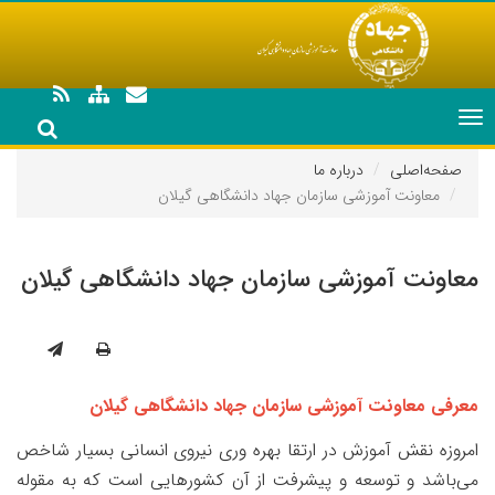
Toggle
navigation
صفحه‌اصلی
درباره ما
معاونت آموزشی سازمان جهاد دانشگاهی گیلان
معاونت آموزشی سازمان جهاد دانشگاهی گیلان
معرفی معاونت آموزشی سازمان جهاد دانشگاهی گیلان
امروزه نقش آموزش در ارتقا بهره وری نیروی انسانی بسیار شاخص
می‌باشد و توسعه و پیشرفت از آن کشورهایی است که به مقوله