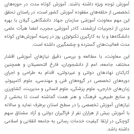
آموزش توجه ویژه داشته باشند. آموزش کوتاه مدت در حوزه‌های
تخصصی از حلقه‌های مفقوده آموزش کشور است، در راستای تحقق
این مهم معاونت آموزشی سازمان جهاد دانشگاهی گیلان با بهره
مندی از تجربیات ارزشمند، کادر آموزشی مجرب، اعضا هیأت علمی
دانشگاه‌ها و با به کارگیری تکنولوژی روز در زمینه آموزش‌های کوتاه
مدت فعالیت‌های گسترده و چشمگیری داشته است.
این معاونت، با مطالعه و بررسی دقیق نیازهای آموزشی اقشار
مختلف جامعه، اعم از دانشجویان، فارغ التحصیلان و همچنین
کارکنان نهادهای دولتی و غیردولتی، اقدام به طراحی و اجرای
دوره‌های تخصصی در گروه‌های فنی و مهندسی، علوم کامپیوتر،
زبان‌های خارجی، علوم پزشکی، علوم انسانی و مدیریت، کشاورزی
و منابع طبیعی، فرهنگ و هنر همت گماشته است
تا بخشی از
نیازهای آموزش تخصصی را در سطح استان برطرف نماید و سالانه
با آموزش بیش از هزاران نفر از فراگیران دولتی و آزاد مشتاق سهم
کوچکی در ارتقا کیفیت خدمات رسانی به جامعه انقلابی و اسلامی
داشته باشد.