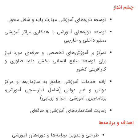
چشم
انداز
توسعه دوره‌های آموزشی مهارت پایه و شغل محور
توسعه دوره‌های آموزشی با همکاری مراکز آموزشی
معتبر داخلی و خارجی
تمرکز بر آموزش‌های تخصصی و حرفه‌ای مورد نیاز
برای توسعه منابع انسانی بخش علم، فناوری و
کارآفرینی کشور
ارائه خدمات آموزشی جامع به سازمان‌ها و مراکز
دولتی و غیر دولتی (شامل نیازسنجی آموزشی،
برنامه‌ریزی آموزشی، اجرا و ارزیابی)
رعایت استانداردهای آموزشی و حرفه‌ای
اهداف و برنامه‌ها
طراحی و تدوین برنامه‌ها و دوره‌های آموزشی