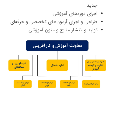
جدید
اجرای دوره‌های آموزشی
طراحی و اجرای آزمون‌های تخصصی و حرفه‌ای
تولید و انتشار منابع و متون آموزشی
‌