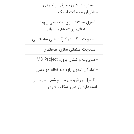
- مسئولیت های حقوقی و اجرایی
مشاوران معاملات املاک
- اصول مستندسازی تخصصی وتهیه
شناسنامه فنی پروژه های عمرانی
- مدیریت HSE در کارگاه های ساختمانی
- مدیریت صنعتی سازی ساختمان
- مدیریت و کنترل پروژه MS Project
- آمادگی آزمون پایه سه نظام مهندسی
- کنترل جوش، بازرسی چشمی جوش و
استاندارد بازرسی اسکلت فلزی