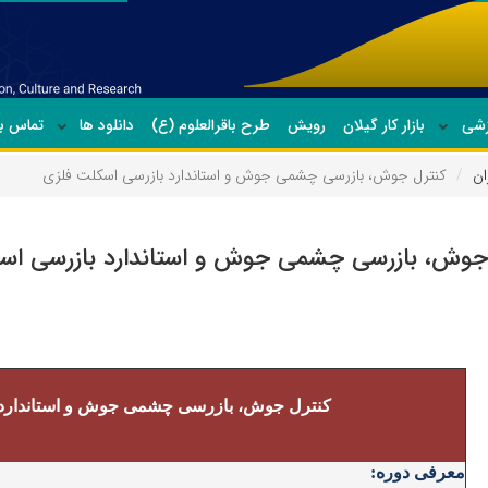
زشی
بازار کار گیلان
رویش
طرح باقرالعلوم (ع)
دانلود ها
تماس با
ان
کنترل جوش، بازرسی چشمی جوش و استاندارد بازرسی اسکلت فلزی
جوش، بازرسی چشمی جوش و استاندارد بازرسی اس
کنترل جوش، بازرسی چشمی جوش
و
استاندار
معرفی دوره: