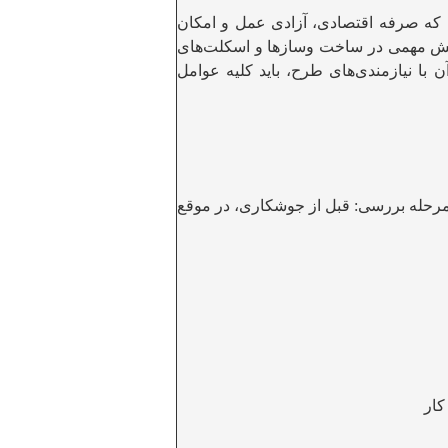
 که صرفه اقتصادی، آزادی عمل و امکان
 نقش مهمی در ساخت وسازها و اسکلت‌های
ا نیازمندی‌های طرح، باید کلیه عوامل
 مرحله بررسی: قبل از جوشکاری، در موقع
کار