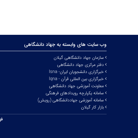
وب سایت های وابسته به جهاد دانشگاهی
سازمان جهاد دانشگاهی گیلان
دفتر مرکزی جهاد دانشگاهی
خبرگزاری دانشجویان ایران- Isna
خبرگزاری بین المللی قرآن - Iqna
معاونت آموزشی جهاد دانشگاهی
سامانه یکپارچه رویدادهای فرهنگی
سامانه آموزشی جهاددانشگاهی (رویش)
بازار کار گیلان
فه