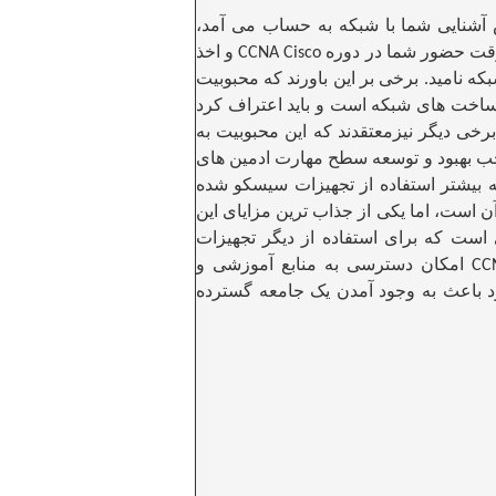
آشنایی شما با شبکه به حساب می آمد،
ن وقت حضور شما در دوره
و اخذ
CCNA Cisco
که نامید
برخی بر این باورند که محبوبیت
.
اخت های شبکه است و باید اعتراف کرد
برخی دیگر نیزمعتقدند که این محبوبیت به
 بهبود و توسعه سطح مهارت ادمین های
بیشتر استفاده از تجهیزات سیسکو شده
است، اما یکی از جذاب ترین مزایای این
است که برای استفاده از دیگر تجهیزات
امکان دسترسی به منابع آموزشی و
ود باعث به وجود آمدن یک جامعه گسترده